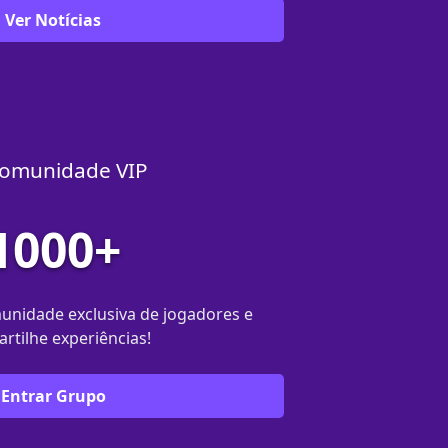
Ver Notícias
Comunidade VIP
1000+
unidade exclusiva de jogadores e
rtilhe experiências!
Entrar Grupo