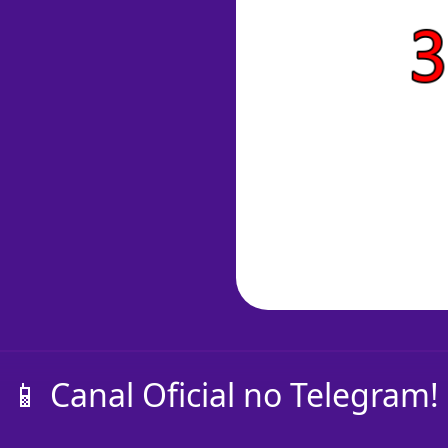
📱 Canal Oficial no Telegram!