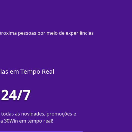
proxima pessoas por meio de experiências
cias em Tempo Real
24/7
e todas as novidades, promoções e
a 30Win em tempo real!