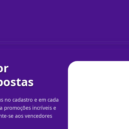
or
postas
s no cadastro e em cada
a promoções incríveis e
unte-se aos vencedores