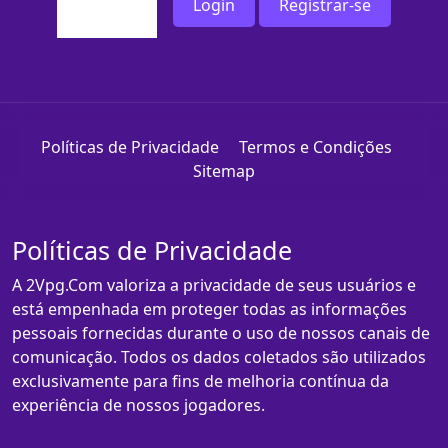
Login
Registrar-se
Políticas de Privacidade
Termos e Condições
Sitemap
Políticas de Privacidade
A 2Vpg.Com valoriza a privacidade de seus usuários e
está empenhada em proteger todas as informações
pessoais fornecidas durante o uso de nossos canais de
comunicação. Todos os dados coletados são utilizados
exclusivamente para fins de melhoria contínua da
experiência de nossos jogadores.