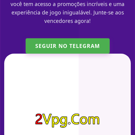
você tem acesso a promoções incríveis e uma
experiência de jogo inigualável. Junte-se aos
vencedores agora!
SEGUIR NO TELEGRAM