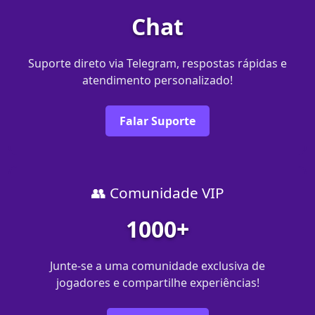
Chat
Suporte direto via Telegram, respostas rápidas e
atendimento personalizado!
Falar Suporte
👥 Comunidade VIP
1000+
Junte-se a uma comunidade exclusiva de
jogadores e compartilhe experiências!