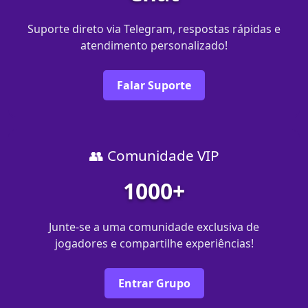
Suporte direto via Telegram, respostas rápidas e
atendimento personalizado!
Falar Suporte
👥 Comunidade VIP
1000+
Junte-se a uma comunidade exclusiva de
jogadores e compartilhe experiências!
Entrar Grupo