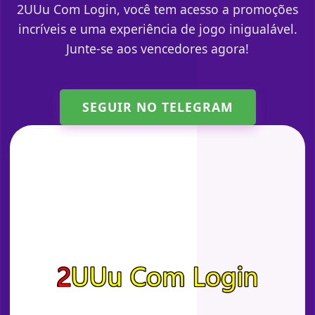
2UUu Com Login, você tem acesso a promoções
incríveis e uma experiência de jogo inigualável.
Junte-se aos vencedores agora!
SEGUIR NO TELEGRAM