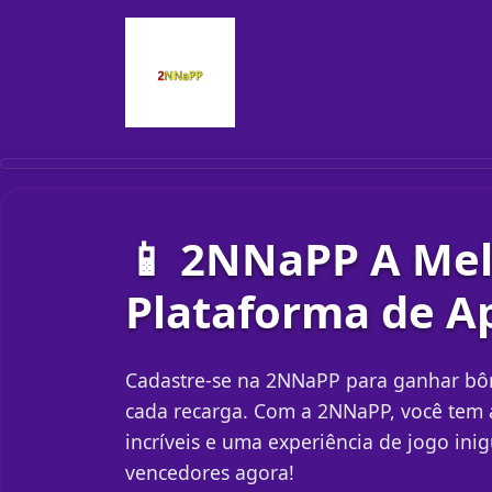
📱 2NNaPP A Me
Plataforma de A
Cadastre-se na 2NNaPP para ganhar bô
cada recarga. Com a 2NNaPP, você tem
incríveis e uma experiência de jogo inig
vencedores agora!