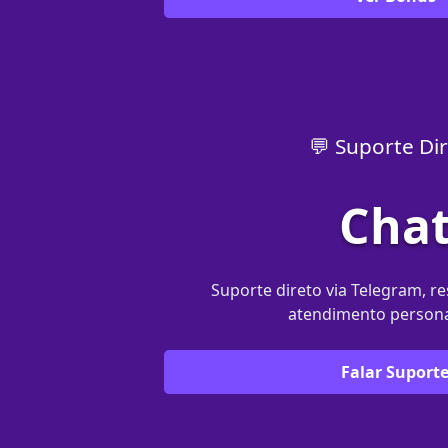
💬 Suporte Di
Cha
Suporte direto via Telegram, r
atendimento persona
Falar Suport