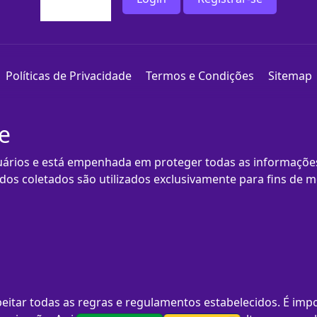
Políticas de Privacidade
Termos e Condições
Sitemap
de
suários e está empenhada em proteger todas as informações
os coletados são utilizados exclusivamente para fins de m
tar todas as regras e regulamentos estabelecidos. É impo