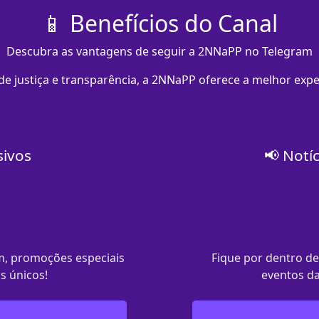
📱 Benefícios do Canal
Descubra as vantagens de seguir a 2NNaPP no Telegram
 de justiça e transparência, a 2NNaPP oferece a melhor expe
sivos
📢 Notí
m, promoções especiais
Fique por dentro d
s únicos!
eventos d