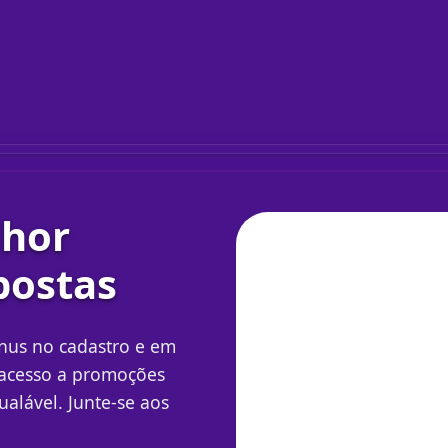
lhor
postas
nus no cadastro e em
 acesso a promoções
ualável. Junte-se aos