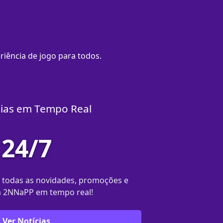
riência de jogo para todos.
cias em Tempo Real
24/7
e todas as novidades, promoções e
a 2NNaPP em tempo real!
Ver Notícias