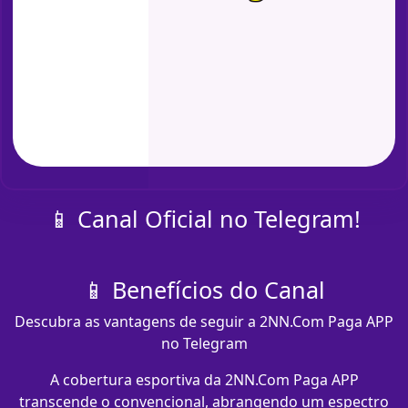
📱 Canal Oficial no Telegram!
📱 Benefícios do Canal
Descubra as vantagens de seguir a 2NN.Com Paga APP
no Telegram
A cobertura esportiva da 2NN.Com Paga APP
transcende o convencional, abrangendo um espectro