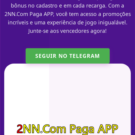
bônus no cadastro e em cada recarga. Com a
2NN.Com Paga APP, você tem acesso a promoções
incríveis e uma experiência de jogo inigualável.
Junte-se aos vencedores agora!
SEGUIR NO TELEGRAM