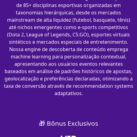
de 85+ disciplinas esportivas organizadas em
taxonomias hierárquicas, desde os mercados
mainstream de alta liquidez (futebol, basquete, tênis)
até nichos emergentes como e-sports competitivos
(Dota 2, League of Legends, CS:GO), esportes virtuais
sintéticos e mercados especiais de entretenimento.
Nossa engine de descoberta de conteúdo emprega
machine learning para personalização contextual,
apresentando aos usuários eventos relevantes
baseados em análise de padrões históricos de apostas,
geolocalização e preferências declaradas, otimizando a
taxa de conversão através de recommendation systems
adaptativos.
🎁 Bônus Exclusivos