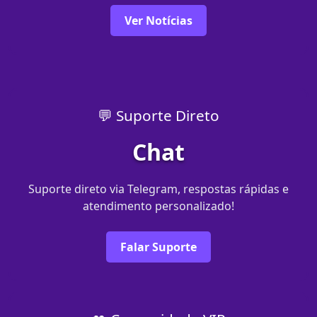
Ver Notícias
💬 Suporte Direto
Chat
Suporte direto via Telegram, respostas rápidas e
atendimento personalizado!
Falar Suporte