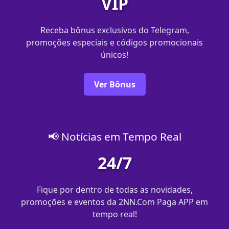
VIP
Receba bônus exclusivos do Telegram,
promoções especiais e códigos promocionais
únicos!
Ver Bônus
📢 Notícias em Tempo Real
24/7
Fique por dentro de todas as novidades,
promoções e eventos da 2NN.Com Paga APP em
tempo real!