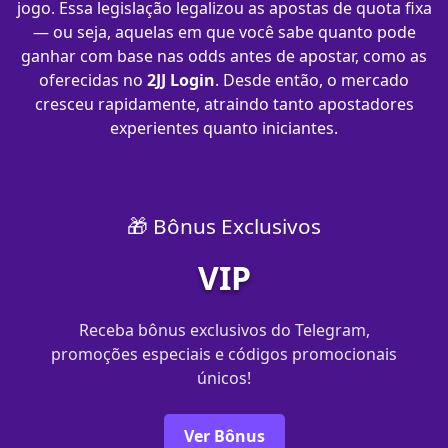
jogo. Essa legislação legalizou as apostas de quota fixa
— ou seja, aquelas em que você sabe quanto pode
ganhar com base nas odds antes de apostar, como as
oferecidas no
2JJ Login
. Desde então, o mercado
cresceu rapidamente, atraindo tanto apostadores
experientes quanto iniciantes.
🎁 Bônus Exclusivos
VIP
Receba bônus exclusivos do Telegram,
promoções especiais e códigos promocionais
únicos!
Ver Bônus