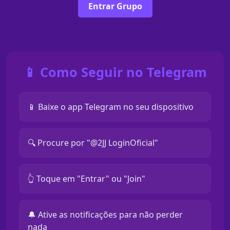
Entrar Grupo
📱 Como Seguir no Telegram
📱 Baixe o app Telegram no seu dispositivo
🔍 Procure por "@2JJ LoginOficial"
👆 Toque em "Entrar" ou "Join"
🔔 Ative as notificações para não perder
nada