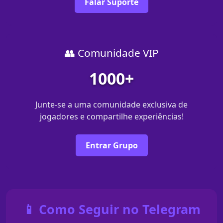
Falar Suporte
👥 Comunidade VIP
1000+
Junte-se a uma comunidade exclusiva de
jogadores e compartilhe experiências!
Entrar Grupo
📱 Como Seguir no Telegram