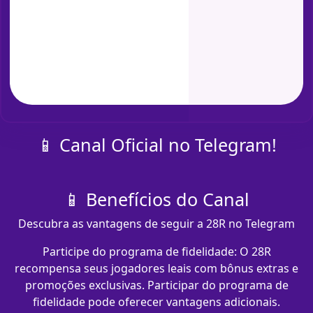
📱 Canal Oficial no Telegram!
📱 Benefícios do Canal
Descubra as vantagens de seguir a 28R no Telegram
Participe do programa de fidelidade: O 28R
recompensa seus jogadores leais com bônus extras e
promoções exclusivas. Participar do programa de
fidelidade pode oferecer vantagens adicionais.