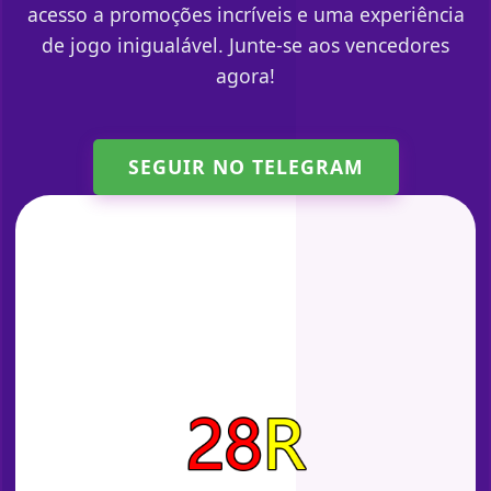
acesso a promoções incríveis e uma experiência
de jogo inigualável. Junte-se aos vencedores
agora!
SEGUIR NO TELEGRAM