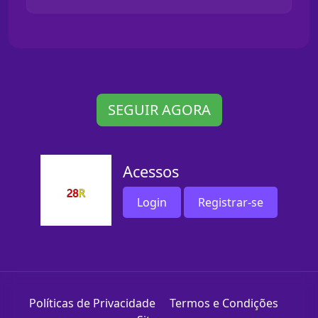
SEGUIR AGORA
Acessos
Login
Registrar-se
Políticas de Privacidade
Termos e Condições