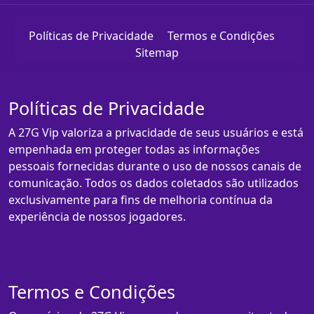
Políticas de Privacidade
Termos e Condições
Sitemap
Políticas de Privacidade
A 27G Vip valoriza a privacidade de seus usuários e está
empenhada em proteger todas as informações
pessoais fornecidas durante o uso de nossos canais de
comunicação. Todos os dados coletados são utilizados
exclusivamente para fins de melhoria contínua da
experiência de nossos jogadores.
Termos e Condições