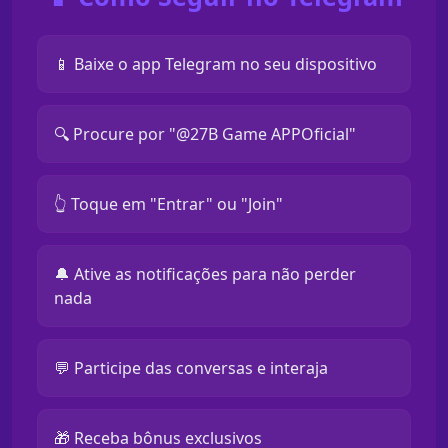
📱 Baixe o app Telegram no seu dispositivo
🔍 Procure por "@27B Game APPOficial"
👆 Toque em "Entrar" ou "Join"
🔔 Ative as notificações para não perder
nada
💬 Participe das conversas e interaja
🎁 Receba bônus exclusivos