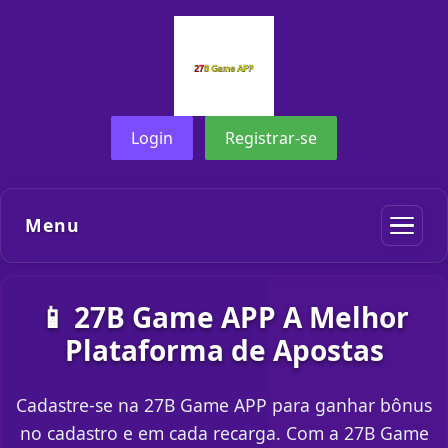
Login
Registrar-se
Menu
📱 27B Game APP A Melhor
Plataforma de Apostas
Cadastre-se na 27B Game APP para ganhar bônus
no cadastro e em cada recarga. Com a 27B Game