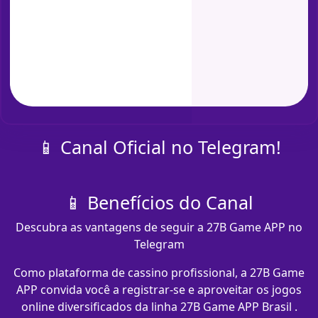
📱 Canal Oficial no Telegram!
📱 Benefícios do Canal
Descubra as vantagens de seguir a 27B Game APP no
Telegram
Como plataforma de cassino profissional, a 27B Game
APP convida você a registrar-se e aproveitar os jogos
online diversificados da linha 27B Game APP Brasil .