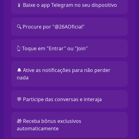
📱 Baixe o app Telegram no seu dispositivo
🔍 Procure por "@26AOficial"
👆 Toque em "Entrar" ou "Join"
🔔 Ative as notificações para não perder
nada
💬 Participe das conversas e interaja
🎁 Receba bônus exclusivos
automaticamente