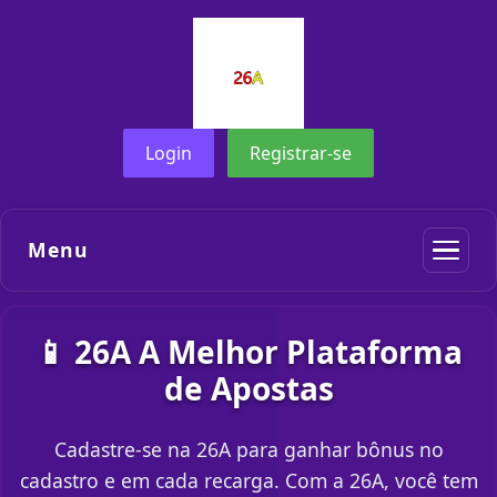
Login
Registrar-se
Menu
📱 26A A Melhor Plataforma
de Apostas
Cadastre-se na 26A para ganhar bônus no
cadastro e em cada recarga. Com a 26A, você tem