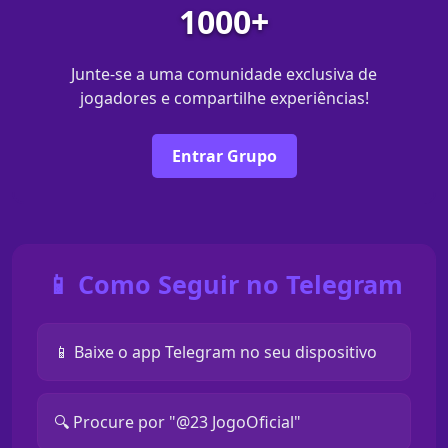
1000+
Junte-se a uma comunidade exclusiva de
jogadores e compartilhe experiências!
Entrar Grupo
📱 Como Seguir no Telegram
📱 Baixe o app Telegram no seu dispositivo
🔍 Procure por "@23 JogoOficial"