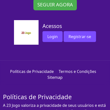
SEGUIR AGORA
Acessos
Login
Registrar-se
Políticas de Privacidade
Termos e Condições
Sitemap
Políticas de Privacidade
A 23 Jogo valoriza a privacidade de seus usuários e está