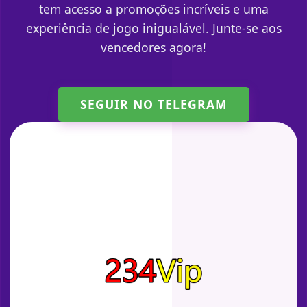
tem acesso a promoções incríveis e uma
experiência de jogo inigualável. Junte-se aos
vencedores agora!
SEGUIR NO TELEGRAM