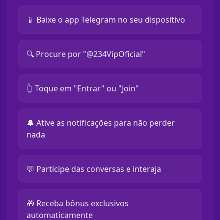
📱 Baixe o app Telegram no seu dispositivo
🔍 Procure por "@234VipOficial"
👆 Toque em "Entrar" ou "Join"
🔔 Ative as notificações para não perder
nada
💬 Participe das conversas e interaja
🎁 Receba bônus exclusivos
automaticamente