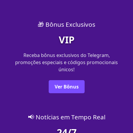
🎁 Bônus Exclusivos
VIP
Receba bônus exclusivos do Telegram,
promoções especiais e códigos promocionais
únicos!
Ver Bônus
📢 Notícias em Tempo Real
24/7