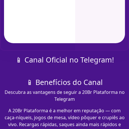
📱 Canal Oficial no Telegram!
📱 Benefícios do Canal
Descubra as vantagens de seguir a 20Br Plataforma no
Telegram
A 20Br Plataforma é a melhor em reputação — com
caça-níqueis, jogos de mesa, vídeo pôquer e crupiês ao
vivo. Recargas rápidas, saques ainda mais rápidos e