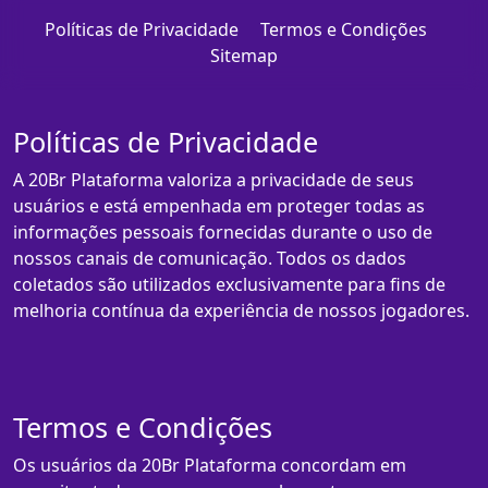
Políticas de Privacidade
Termos e Condições
Sitemap
Políticas de Privacidade
A 20Br Plataforma valoriza a privacidade de seus
usuários e está empenhada em proteger todas as
informações pessoais fornecidas durante o uso de
nossos canais de comunicação. Todos os dados
coletados são utilizados exclusivamente para fins de
melhoria contínua da experiência de nossos jogadores.
Termos e Condições
Os usuários da 20Br Plataforma concordam em