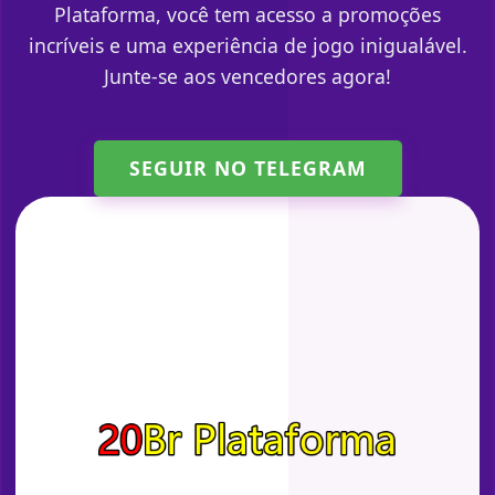
Plataforma, você tem acesso a promoções
incríveis e uma experiência de jogo inigualável.
Junte-se aos vencedores agora!
SEGUIR NO TELEGRAM