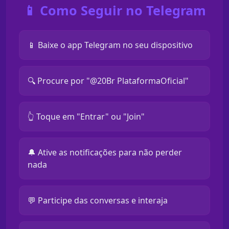
📱 Como Seguir no Telegram
📱 Baixe o app Telegram no seu dispositivo
🔍 Procure por "@20Br PlataformaOficial"
👆 Toque em "Entrar" ou "Join"
🔔 Ative as notificações para não perder
nada
💬 Participe das conversas e interaja