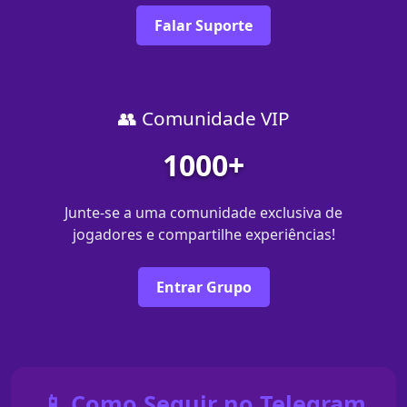
Falar Suporte
👥 Comunidade VIP
1000+
Junte-se a uma comunidade exclusiva de
jogadores e compartilhe experiências!
Entrar Grupo
📱 Como Seguir no Telegram