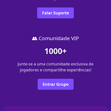
Falar Suporte
👥 Comunidade VIP
1000+
Junte-se a uma comunidade exclusiva de
jogadores e compartilhe experiências!
Entrar Grupo