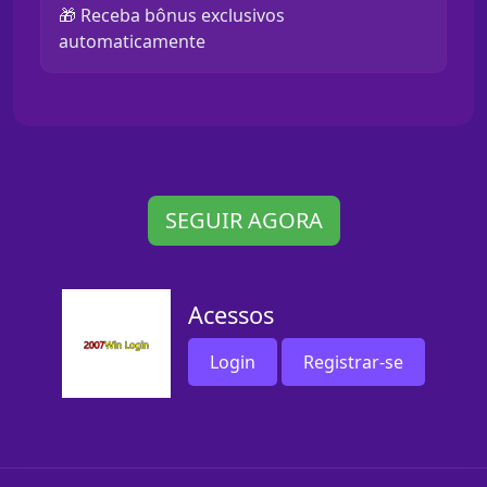
🎁 Receba bônus exclusivos
automaticamente
SEGUIR AGORA
Acessos
Login
Registrar-se