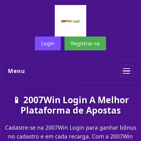
Login
Registrar-se
Menu
📱 2007Win Login A Melhor
Plataforma de Apostas
Cadastre-se na 2007Win Login para ganhar bônus
no cadastro e em cada recarga. Com a 2007Win