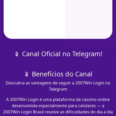
📱 Canal Oficial no Telegram!
📱 Benefícios do Canal
Descubra as vantagens de seguir a 2007Win Login no
Telegram
A 2007Win Login é uma plataforma de cassino online
desenvolvida especialmente para celulares — a
2007Win Login Brasil resolve as dificuldades do dia a dia