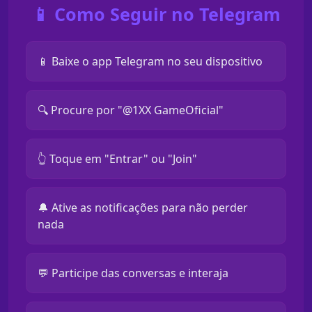
📱 Como Seguir no Telegram
📱 Baixe o app Telegram no seu dispositivo
🔍 Procure por "@1XX GameOficial"
👆 Toque em "Entrar" ou "Join"
🔔 Ative as notificações para não perder
nada
💬 Participe das conversas e interaja