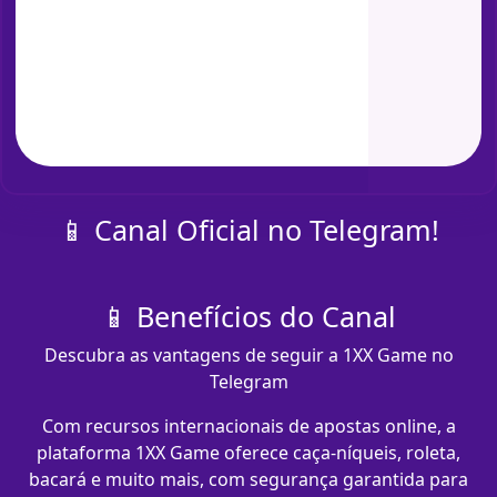
📱 Canal Oficial no Telegram!
📱 Benefícios do Canal
Descubra as vantagens de seguir a 1XX Game no
Telegram
Com recursos internacionais de apostas online, a
plataforma 1XX Game oferece caça-níqueis, roleta,
bacará e muito mais, com segurança garantida para