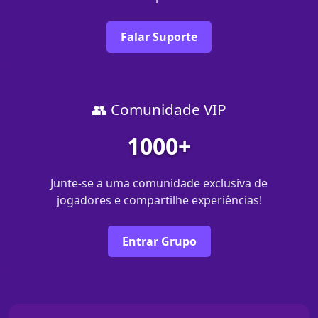
Falar Suporte
👥 Comunidade VIP
1000+
Junte-se a uma comunidade exclusiva de
jogadores e compartilhe experiências!
Entrar Grupo