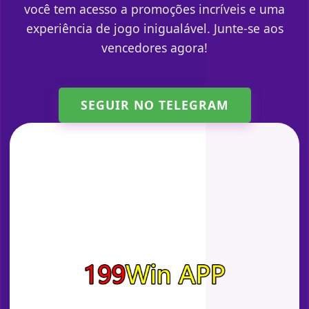
você tem acesso a promoções incríveis e uma
experiência de jogo inigualável. Junte-se aos
vencedores agora!
SEGUIR NO TELEGRAM