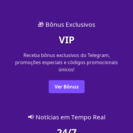
🎁 Bônus Exclusivos
VIP
Receba bônus exclusivos do Telegram,
promoções especiais e códigos promocionais
únicos!
Ver Bônus
📢 Notícias em Tempo Real
24/7