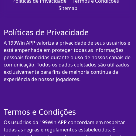
Políticas de Privacidade
Termos e Condições
Sitemap
Políticas de Privacidade
A 199Win APP valoriza a privacidade de seus usuários e
está empenhada em proteger todas as informações
pessoais fornecidas durante o uso de nossos canais de
comunicação. Todos os dados coletados são utilizados
exclusivamente para fins de melhoria contínua da
experiência de nossos jogadores.
Termos e Condições
Os usuários da 199Win APP concordam em respeitar
todas as regras e regulamentos estabelecidos. É