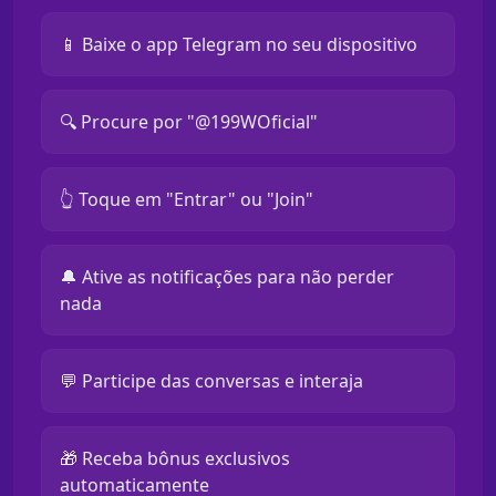
📱 Baixe o app Telegram no seu dispositivo
🔍 Procure por "@199WOficial"
👆 Toque em "Entrar" ou "Join"
🔔 Ative as notificações para não perder
nada
💬 Participe das conversas e interaja
🎁 Receba bônus exclusivos
automaticamente