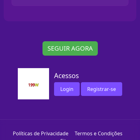
SEGUIR AGORA
Acessos
Login
Registrar-se
Políticas de Privacidade
Termos e Condições