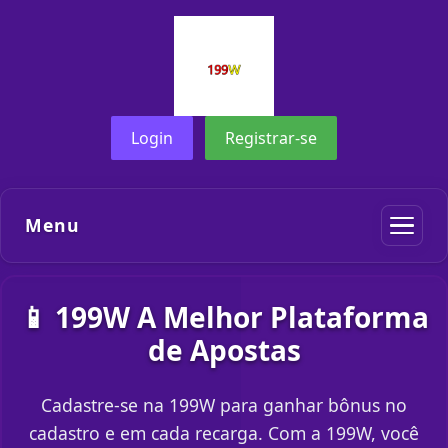
Login
Registrar-se
Menu
📱 199W A Melhor Plataforma
de Apostas
Cadastre-se na 199W para ganhar bônus no
cadastro e em cada recarga. Com a 199W, você