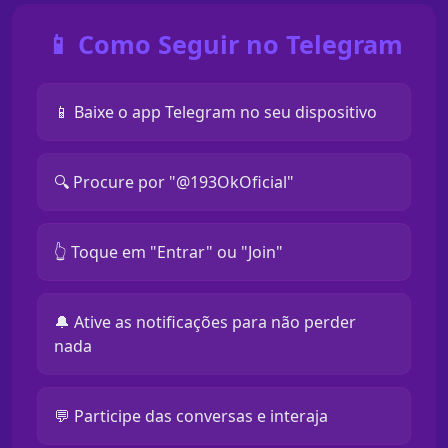
📱 Como Seguir no Telegram
📱 Baixe o app Telegram no seu dispositivo
🔍 Procure por "@193OkOficial"
👆 Toque em "Entrar" ou "Join"
🔔 Ative as notificações para não perder
nada
💬 Participe das conversas e interaja