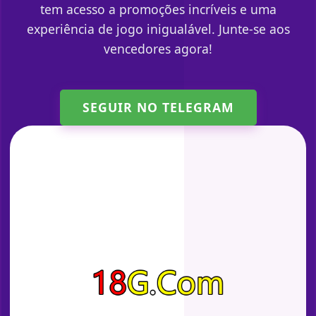
tem acesso a promoções incríveis e uma
experiência de jogo inigualável. Junte-se aos
vencedores agora!
SEGUIR NO TELEGRAM