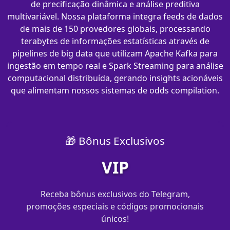
de precificação dinâmica e análise preditiva
multivariável. Nossa plataforma integra feeds de dados
de mais de 150 provedores globais, processando
terabytes de informações estatísticas através de
pipelines de big data que utilizam Apache Kafka para
ingestão em tempo real e Spark Streaming para análise
computacional distribuída, gerando insights acionáveis
que alimentam nossos sistemas de odds compilation.
🎁 Bônus Exclusivos
VIP
Receba bônus exclusivos do Telegram,
promoções especiais e códigos promocionais
únicos!