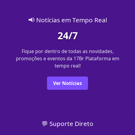
📢 Notícias em Tempo Real
24/7
Fique por dentro de todas as novidades,
promoções e eventos da 17Br Plataforma em
tempo real!
Ver Notícias
💬 Suporte Direto