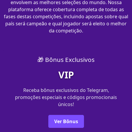
envolvem as melhores seleções do mundo. Nossa
plataforma oferece cobertura completa de todas as
fases destas competições, incluindo apostas sobre qual
país será campeão e qual jogador será eleito o melhor
da competição.
🎁 Bônus Exclusivos
VIP
Receba bônus exclusivos do Telegram,
promoções especiais e códigos promocionais
únicos!
Ver Bônus