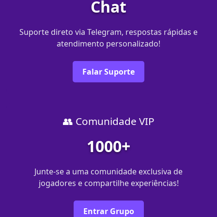
Chat
Suporte direto via Telegram, respostas rápidas e
atendimento personalizado!
Falar Suporte
👥 Comunidade VIP
1000+
Junte-se a uma comunidade exclusiva de
jogadores e compartilhe experiências!
Entrar Grupo