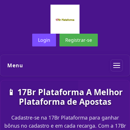
Login
Registrar-se
Menu
📱 17Br Plataforma A Melhor
Plataforma de Apostas
Cadastre-se na 17Br Plataforma para ganhar
bônus no cadastro e em cada recarga. Com a 17Br