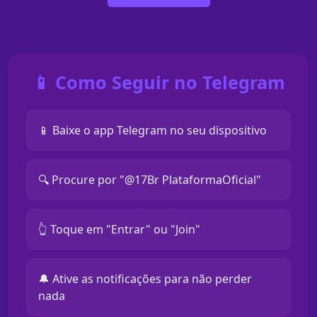
📱 Como Seguir no Telegram
📱 Baixe o app Telegram no seu dispositivo
🔍 Procure por "@17Br PlataformaOficial"
👆 Toque em "Entrar" ou "Join"
🔔 Ative as notificações para não perder
nada