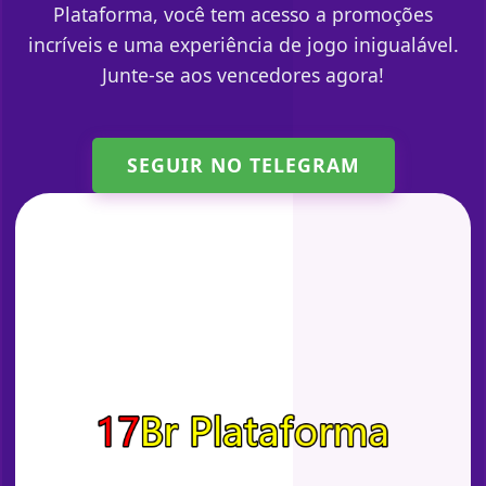
Plataforma, você tem acesso a promoções
incríveis e uma experiência de jogo inigualável.
Junte-se aos vencedores agora!
SEGUIR NO TELEGRAM