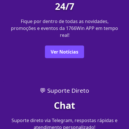
24/7
Fique por dentro de todas as novidades,
promoções e eventos da 1766Win APP em tempo
real!
Ver Notícias
💬 Suporte Direto
Chat
Suporte direto via Telegram, respostas rápidas e
atendimento personalizado!