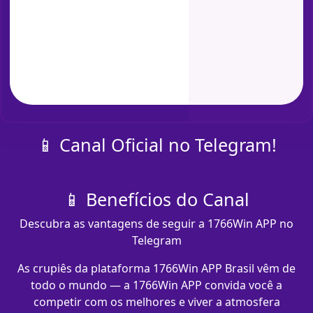
📱 Canal Oficial no Telegram!
📱 Benefícios do Canal
Descubra as vantagens de seguir a 1766Win APP no
Telegram
As crupiês da plataforma 1766Win APP Brasil vêm de
todo o mundo — a 1766Win APP convida você a
competir com os melhores e viver a atmosfera