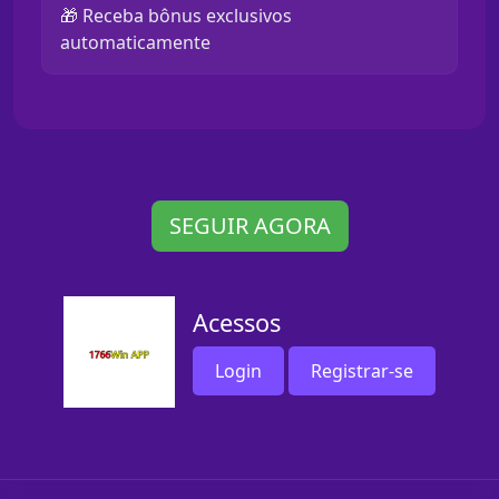
🎁 Receba bônus exclusivos
automaticamente
SEGUIR AGORA
Acessos
Login
Registrar-se