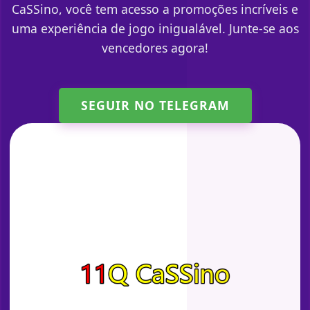
CaSSino, você tem acesso a promoções incríveis e
uma experiência de jogo inigualável. Junte-se aos
vencedores agora!
SEGUIR NO TELEGRAM