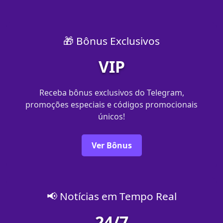
🎁 Bônus Exclusivos
VIP
Receba bônus exclusivos do Telegram,
promoções especiais e códigos promocionais
únicos!
Ver Bônus
📢 Notícias em Tempo Real
24/7