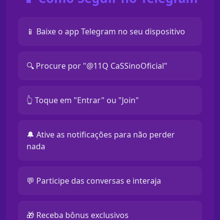
📱 Baixe o app Telegram no seu dispositivo
🔍 Procure por "@11Q CaSSinoOficial"
👆 Toque em "Entrar" ou "Join"
🔔 Ative as notificações para não perder
nada
💬 Participe das conversas e interaja
🎁 Receba bônus exclusivos