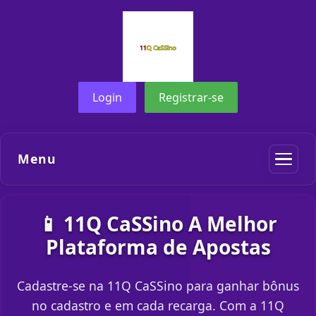
Login
Registrar-se
Menu
📱 11Q CaSSino A Melhor
Plataforma de Apostas
Cadastre-se na 11Q CaSSino para ganhar bônus
no cadastro e em cada recarga. Com a 11Q