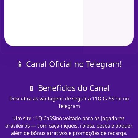
📱 Canal Oficial no Telegram!
📱 Benefícios do Canal
Descubra as vantagens de seguir a 11Q CaSSino no
Telegram
Um site 11Q CaSSino voltado para os jogadores
brasileiros — com caça-níqueis, roleta, pesca e pôquer,
além de bônus atrativos e promoções de recarga.