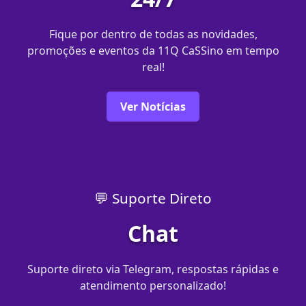
Fique por dentro de todas as novidades,
promoções e eventos da 11Q CaSSino em tempo
real!
Ver Notícias
💬 Suporte Direto
Chat
Suporte direto via Telegram, respostas rápidas e
atendimento personalizado!