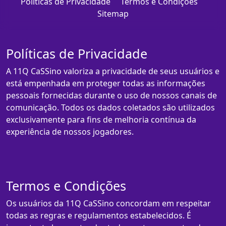
Políticas de Privacidade
Termos e Condições
Sitemap
Políticas de Privacidade
A 11Q CaSSino valoriza a privacidade de seus usuários e
está empenhada em proteger todas as informações
pessoais fornecidas durante o uso de nossos canais de
comunicação. Todos os dados coletados são utilizados
exclusivamente para fins de melhoria contínua da
experiência de nossos jogadores.
Termos e Condições
Os usuários da 11Q CaSSino concordam em respeitar
todas as regras e regulamentos estabelecidos. É