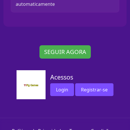
automaticamente
SEGUIR AGORA
Acessos
Login
Registrar-se