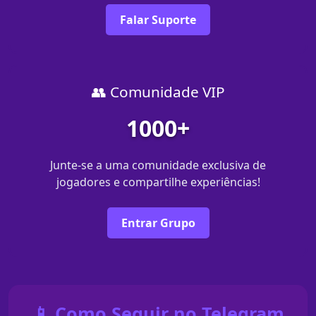
Falar Suporte
👥 Comunidade VIP
1000+
Junte-se a uma comunidade exclusiva de
jogadores e compartilhe experiências!
Entrar Grupo
📱 Como Seguir no Telegram