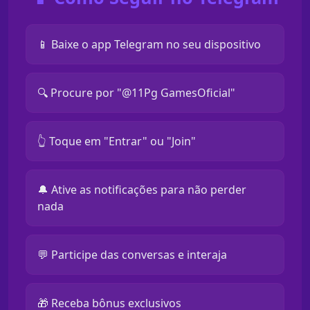
📱 Baixe o app Telegram no seu dispositivo
🔍 Procure por "@11Pg GamesOficial"
👆 Toque em "Entrar" ou "Join"
🔔 Ative as notificações para não perder
nada
💬 Participe das conversas e interaja
🎁 Receba bônus exclusivos