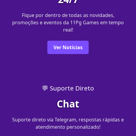
Fique por dentro de todas as novidades,
promoções e eventos da 11Pg Games em tempo
real!
Ver Notícias
💬 Suporte Direto
Chat
Suporte direto via Telegram, respostas rápidas e
atendimento personalizado!