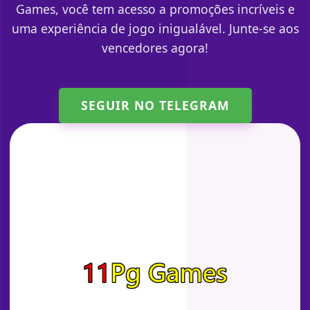
Games, você tem acesso a promoções incríveis e
uma experiência de jogo inigualável. Junte-se aos
vencedores agora!
SEGUIR NO TELEGRAM