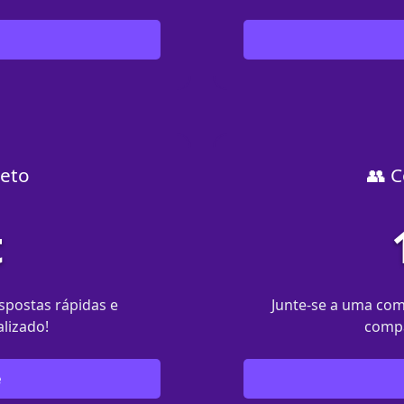
reto
👥 
t
espostas rápidas e
Junte-se a uma com
lizado!
compa
e