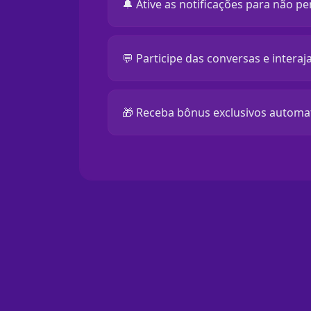
🔔 Ative as notificações para não p
💬 Participe das conversas e interaj
🎁 Receba bônus exclusivos autom