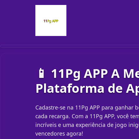
📱 11Pg APP A M
Plataforma de A
Cadastre-se na 11Pg APP para ganhar b
cada recarga. Com a 11Pg APP, você te
incríveis e uma experiência de jogo inig
vencedores agora!