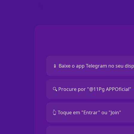
📱 Baixe o app Telegram no seu disp
🔍 Procure por "@11Pg APPOficial"
👆 Toque em "Entrar" ou "Join"