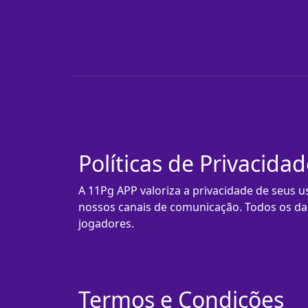
Políticas de Privacida
A 11Pg APP valoriza a privacidade de seus 
nossos canais de comunicação. Todos os dad
jogadores.
Termos e Condições