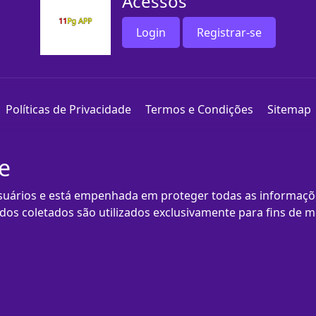
Acessos
Login
Registrar-se
Políticas de Privacidade
Termos e Condições
Sitemap
de
usuários e está empenhada em proteger todas as informaçõ
os coletados são utilizados exclusivamente para fins de m