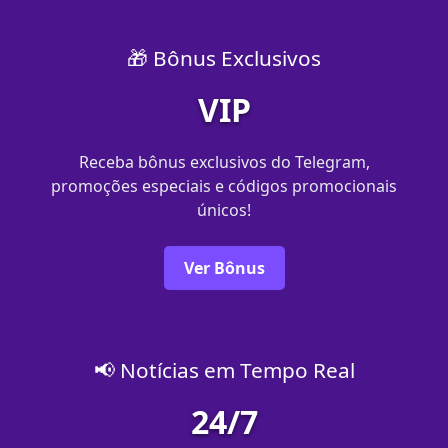
🎁 Bônus Exclusivos
VIP
Receba bônus exclusivos do Telegram,
promoções especiais e códigos promocionais
únicos!
Ver Bônus
📢 Notícias em Tempo Real
24/7