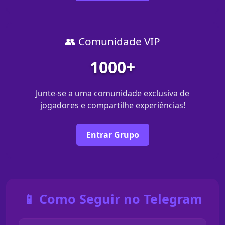
👥 Comunidade VIP
1000+
Junte-se a uma comunidade exclusiva de
jogadores e compartilhe experiências!
Entrar Grupo
📱 Como Seguir no Telegram