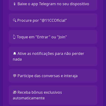
📱 Baixe o app Telegram no seu dispositivo
🔍 Procure por "@11CCOficial"
👆 Toque em "Entrar" ou "Join"
🔔 Ative as notificações para não perder
nada
💬 Participe das conversas e interaja
🎁 Receba bônus exclusivos
automaticamente