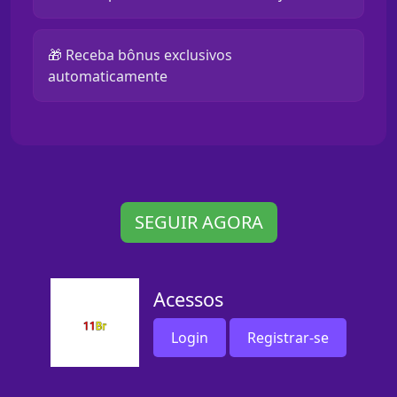
🎁 Receba bônus exclusivos
automaticamente
SEGUIR AGORA
Acessos
Login
Registrar-se