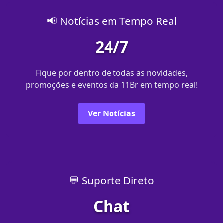
📢 Notícias em Tempo Real
24/7
Fique por dentro de todas as novidades,
promoções e eventos da 11Br em tempo real!
Ver Notícias
💬 Suporte Direto
Chat