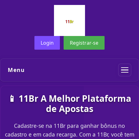
Login
Registrar-se
Menu
📱 11Br A Melhor Plataforma
de Apostas
Cadastre-se na 11Br para ganhar bônus no
cadastro e em cada recarga. Com a 11Br, você tem