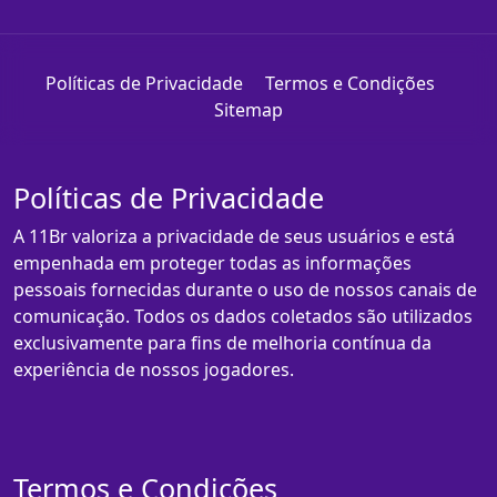
Políticas de Privacidade
Termos e Condições
Sitemap
Políticas de Privacidade
A 11Br valoriza a privacidade de seus usuários e está
empenhada em proteger todas as informações
pessoais fornecidas durante o uso de nossos canais de
comunicação. Todos os dados coletados são utilizados
exclusivamente para fins de melhoria contínua da
experiência de nossos jogadores.
Termos e Condições