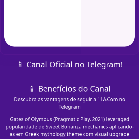
📱 Canal Oficial no Telegram!
📱 Benefícios do Canal
Descubra as vantagens de seguir a 11A.Com no
Telegram
Gates of Olympus (Pragmatic Play, 2021) leveraged
popularidade de Sweet Bonanza mechanics aplicando-
as em Greek mythology theme com visual upgrade