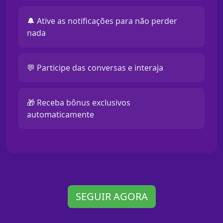
🔔 Ative as notificações para não perder
nada
💬 Participe das conversas e interaja
🎁 Receba bônus exclusivos
automaticamente
SEGUIR AGORA