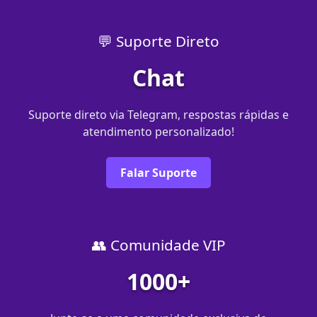
💬 Suporte Direto
Chat
Suporte direto via Telegram, respostas rápidas e
atendimento personalizado!
Falar Suporte
👥 Comunidade VIP
1000+