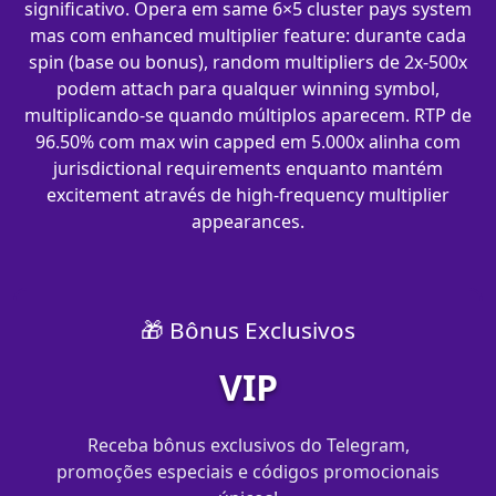
significativo. Opera em same 6×5 cluster pays system
mas com enhanced multiplier feature: durante cada
spin (base ou bonus), random multipliers de 2x-500x
podem attach para qualquer winning symbol,
multiplicando-se quando múltiplos aparecem. RTP de
96.50% com max win capped em 5.000x alinha com
jurisdictional requirements enquanto mantém
excitement através de high-frequency multiplier
appearances.
🎁 Bônus Exclusivos
VIP
Receba bônus exclusivos do Telegram,
promoções especiais e códigos promocionais