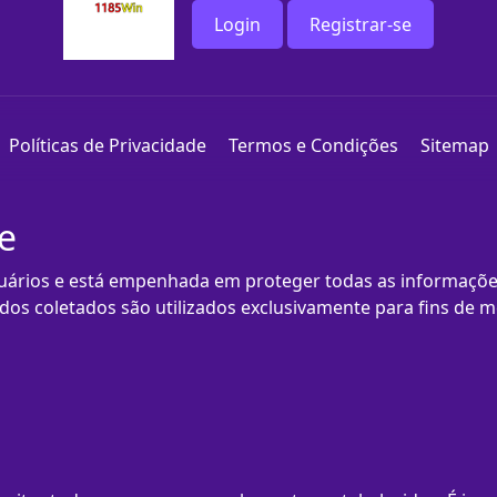
Login
Registrar-se
Políticas de Privacidade
Termos e Condições
Sitemap
de
suários e está empenhada em proteger todas as informaçõe
os coletados são utilizados exclusivamente para fins de m