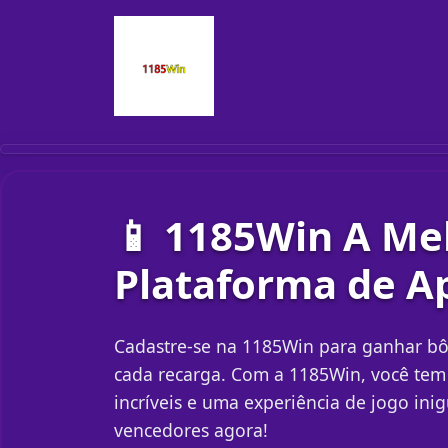
📱 1185Win A Me
Plataforma de A
Cadastre-se na 1185Win para ganhar bô
cada recarga. Com a 1185Win, você tem
incríveis e uma experiência de jogo inig
vencedores agora!