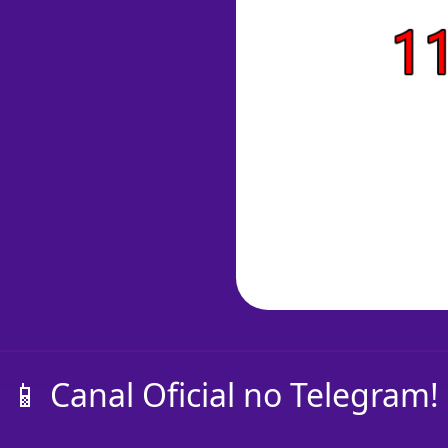
📱 Canal Oficial no Telegram!