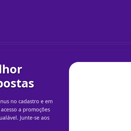
lhor
postas
nus no cadastro e em
 acesso a promoções
ualável. Junte-se aos