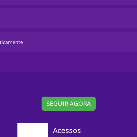
a
aticamente
SEGUIR AGORA
Acessos