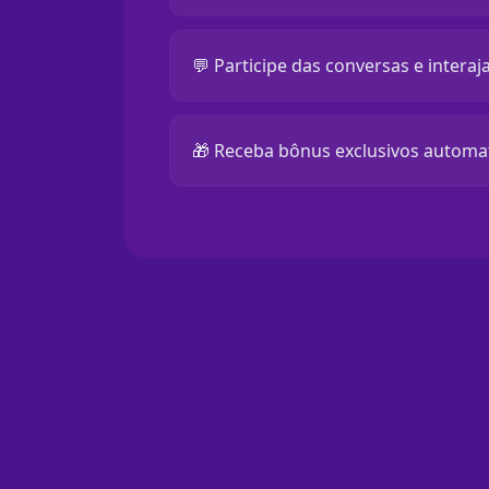
💬 Participe das conversas e interaj
🎁 Receba bônus exclusivos autom