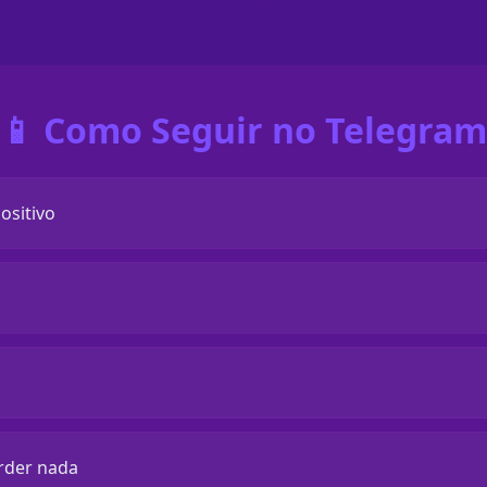
📱 Como Seguir no Telegram
ositivo
erder nada