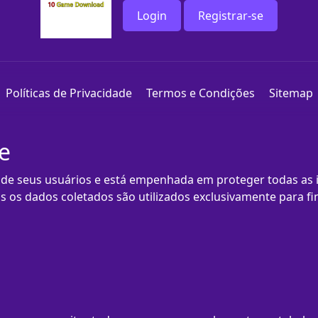
Login
Registrar-se
Políticas de Privacidade
Termos e Condições
Sitemap
de
 de seus usuários e está empenhada em proteger todas as 
 os dados coletados são utilizados exclusivamente para fi