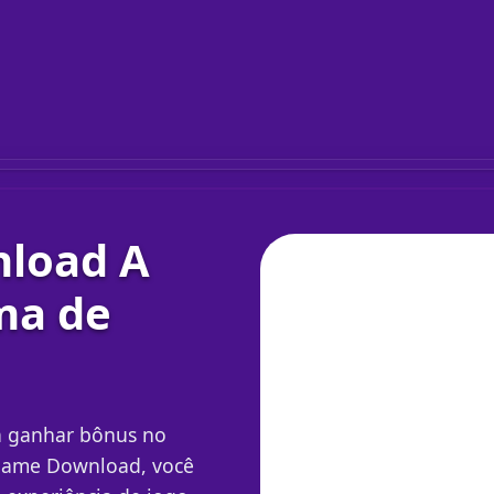
nload A
ma de
a ganhar bônus no
 Game Download, você