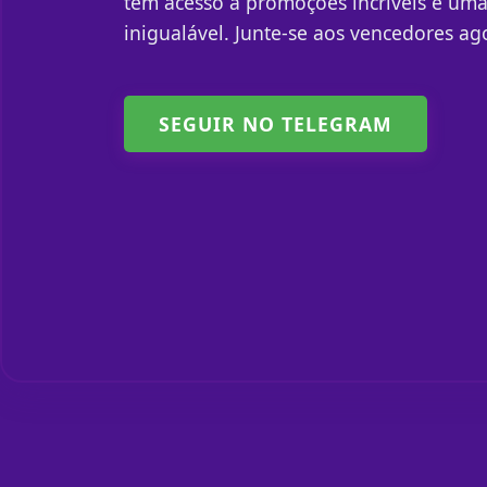
tem acesso a promoções incríveis e uma
inigualável. Junte-se aos vencedores ag
SEGUIR NO TELEGRAM