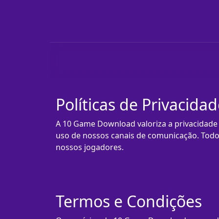
Políticas de Privacida
A 10 Game Download valoriza a privacidade
uso de nossos canais de comunicação. Todos
nossos jogadores.
Termos e Condições