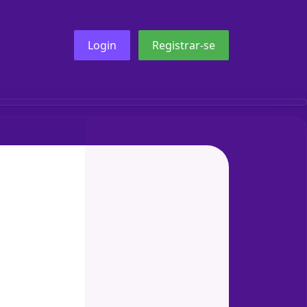
Login
Registrar-se