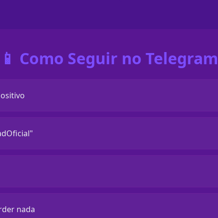
📱 Como Seguir no Telegram
ositivo
dOficial"
erder nada