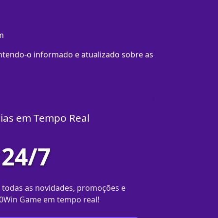
m
antendo-o informado e atualizado sobre as
cias em Tempo Real
24/7
e todas as novidades, promoções e
10Win Game em tempo real!