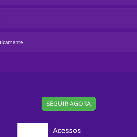
a
aticamente
SEGUIR AGORA
Acessos