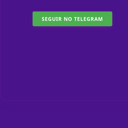
SEGUIR NO TELEGRAM