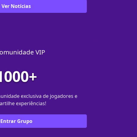
Ver Notícias
Comunidade VIP
1000+
unidade exclusiva de jogadores e
rtilhe experiências!
Entrar Grupo