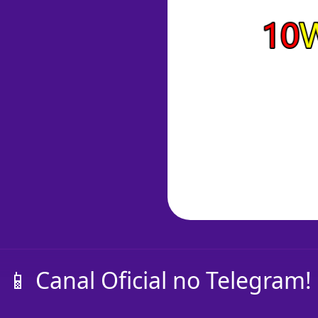
📱 Canal Oficial no Telegram!