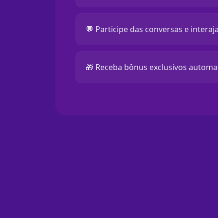
💬 Participe das conversas e interaj
🎁 Receba bônus exclusivos autom