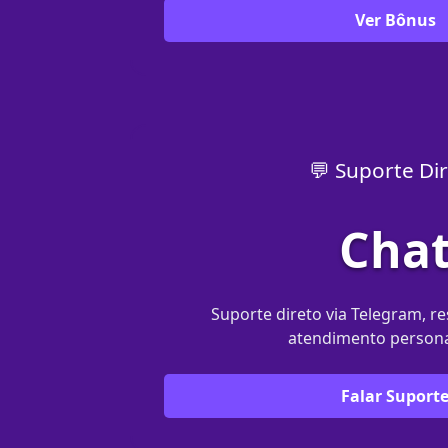
Ver Bônus
💬 Suporte Di
Cha
Suporte direto via Telegram, r
atendimento persona
Falar Suport