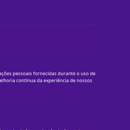
ações pessoais fornecidas durante o uso de
elhoria contínua da experiência de nossos