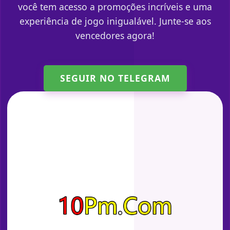
você tem acesso a promoções incríveis e uma
experiência de jogo inigualável. Junte-se aos
vencedores agora!
SEGUIR NO TELEGRAM