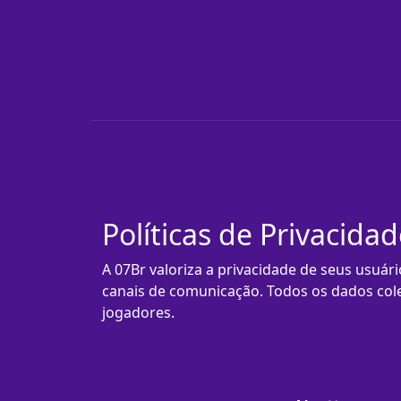
Políticas de Privacida
A 07Br valoriza a privacidade de seus usuá
canais de comunicação. Todos os dados cole
jogadores.