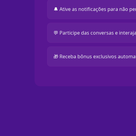
🔔 Ative as notificações para não p
💬 Participe das conversas e interaj
🎁 Receba bônus exclusivos autom