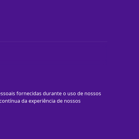
essoais fornecidas durante o uso de nossos
 contínua da experiência de nossos