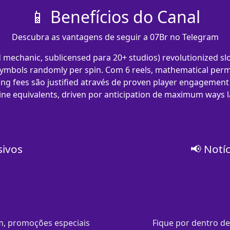
📱 Benefícios do Canal
Descubra as vantagens de seguir a 07Br no Telegram
echanic, sublicensed para 20+ studios) revolutionized sl
 symbols randomly per spin. Com 6 reels, mathematical per
ing fees são justified através de proven player engagement
ne equivalents, driven por anticipation de maximum ways la
sivos
📢 Notí
m, promoções especiais
Fique por dentro d