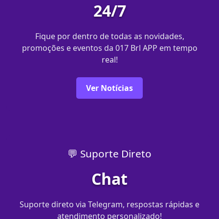
24/7
Fique por dentro de todas as novidades,
promoções e eventos da 017 Brl APP em tempo
real!
Ver Notícias
💬 Suporte Direto
Chat
Suporte direto via Telegram, respostas rápidas e
atendimento personalizado!