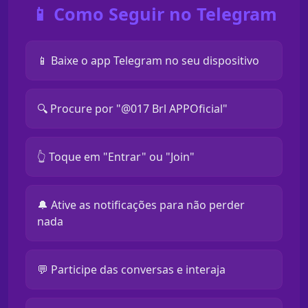
📱 Como Seguir no Telegram
📱 Baixe o app Telegram no seu dispositivo
🔍 Procure por "@017 Brl APPOficial"
👆 Toque em "Entrar" ou "Join"
🔔 Ative as notificações para não perder
nada
💬 Participe das conversas e interaja