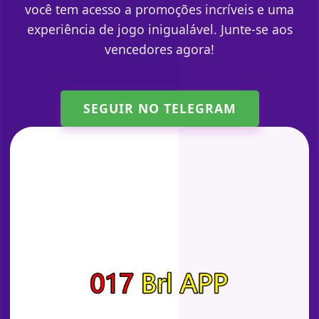
você tem acesso a promoções incríveis e uma
experiência de jogo inigualável. Junte-se aos
vencedores agora!
SEGUIR NO TELEGRAM