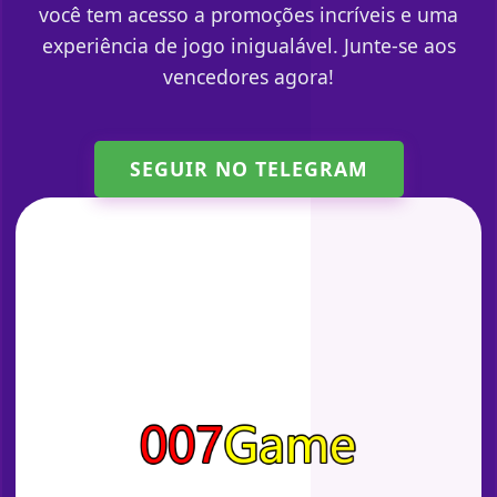
você tem acesso a promoções incríveis e uma
experiência de jogo inigualável. Junte-se aos
vencedores agora!
SEGUIR NO TELEGRAM