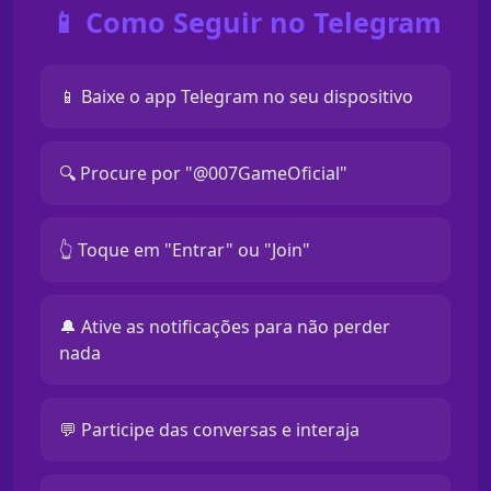
📱 Como Seguir no Telegram
📱 Baixe o app Telegram no seu dispositivo
🔍 Procure por "@007GameOficial"
👆 Toque em "Entrar" ou "Join"
🔔 Ative as notificações para não perder
nada
💬 Participe das conversas e interaja