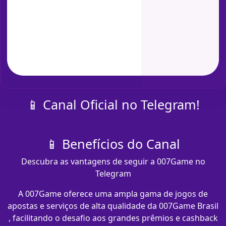
📱 Canal Oficial no Telegram!
📱 Benefícios do Canal
Descubra as vantagens de seguir a 007Game no
Telegram
A 007Game oferece uma ampla gama de jogos de
apostas e serviços de alta qualidade da 007Game Brasil
, facilitando o desafio aos grandes prêmios e cashback