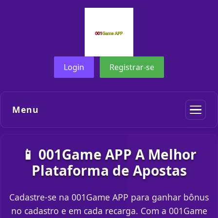
Login
Registrar-se
Menu
📱 001Game APP A Melhor
Plataforma de Apostas
Cadastre-se na 001Game APP para ganhar bônus
no cadastro e em cada recarga. Com a 001Game