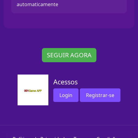
automaticamente
SEGUIR AGORA
Acessos
Login
Registrar-se