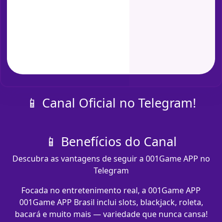
📱 Canal Oficial no Telegram!
📱 Benefícios do Canal
Descubra as vantagens de seguir a 001Game APP no
Telegram
Focada no entretenimento real, a 001Game APP
001Game APP Brasil inclui slots, blackjack, roleta,
bacará e muito mais — variedade que nunca cansa!