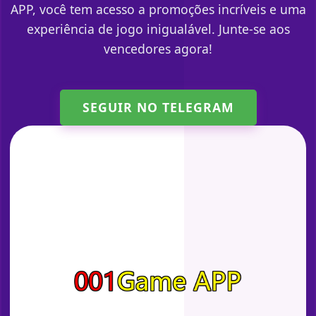
APP, você tem acesso a promoções incríveis e uma
experiência de jogo inigualável. Junte-se aos
vencedores agora!
SEGUIR NO TELEGRAM